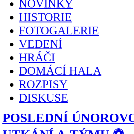
NOVINKY
HISTORIE
FOTOGALERIE
VEDENÍ
HRÁČI
DOMÁCÍ HALA
ROZPISY
DISKUSE
POSLEDNÍ ÚNOROVO