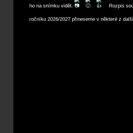
ho na snímku vidět.
Rozpis sou
ročníku 2026/2027 přineseme v některé z dalš