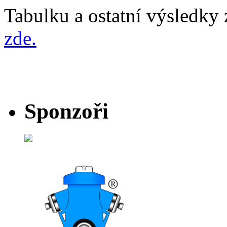
Tabulku a ostatní výsledky 
zde.
Sponzoři