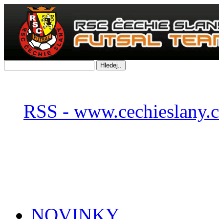
RSS - www.cechieslany.c
NOVINKY