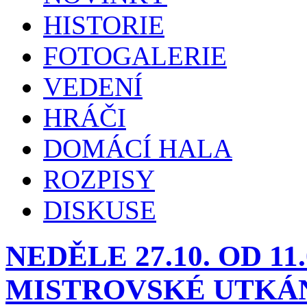
HISTORIE
FOTOGALERIE
VEDENÍ
HRÁČI
DOMÁCÍ HALA
ROZPISY
DISKUSE
NEDĚLE 27.10. OD 11
MISTROVSKÉ UTKÁ