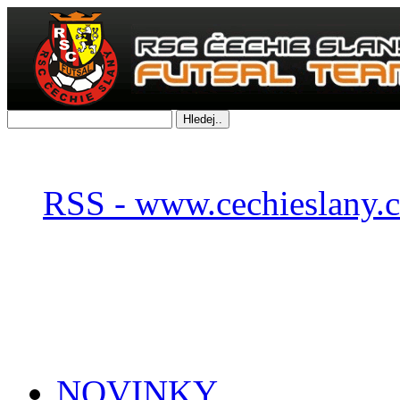
RSS - www.cechieslany.c
NOVINKY