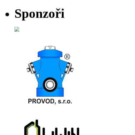
Sponzoři