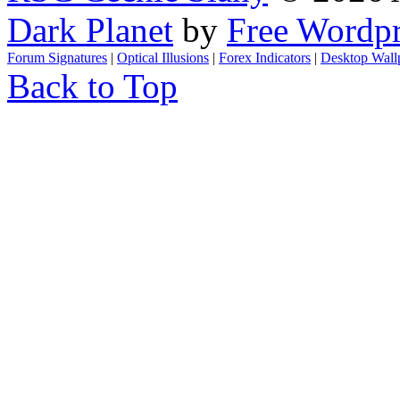
Dark Planet
by
Free Wordp
Forum Signatures
|
Optical Illusions
|
Forex Indicators
|
Desktop Wall
Back to Top