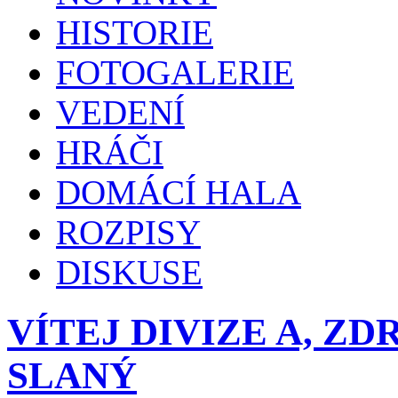
HISTORIE
FOTOGALERIE
VEDENÍ
HRÁČI
DOMÁCÍ HALA
ROZPISY
DISKUSE
VÍTEJ DIVIZE A, ZD
SLANÝ