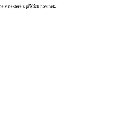
me v některé z příštích novinek.