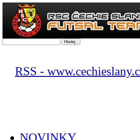
RSS - www.cechieslany.c
NOVINKY