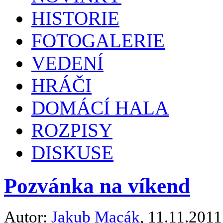
HISTORIE
FOTOGALERIE
VEDENÍ
HRÁČI
DOMÁCÍ HALA
ROZPISY
DISKUSE
Pozvánka na víkend
Autor:
Jakub Macák
, 11.11.2011