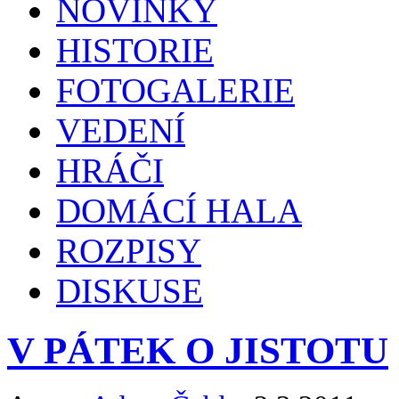
NOVINKY
HISTORIE
FOTOGALERIE
VEDENÍ
HRÁČI
DOMÁCÍ HALA
ROZPISY
DISKUSE
V PÁTEK O JISTOTU