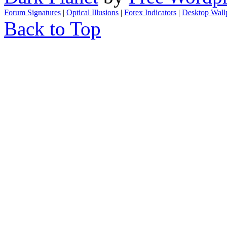
Forum Signatures
|
Optical Illusions
|
Forex Indicators
|
Desktop Wall
Back to Top